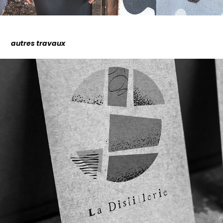
autres travaux
La Distillerie