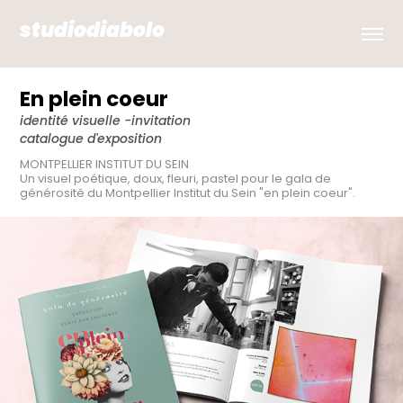
studiodiabolo
En plein coeur
identité visuelle -invitation
catalogue d'exposition
MONTPELLIER INSTITUT DU SEIN
Un visuel poétique, doux, fleuri, pastel pour le gala de 
générosité du Montpellier Institut du Sein "en plein coeur".